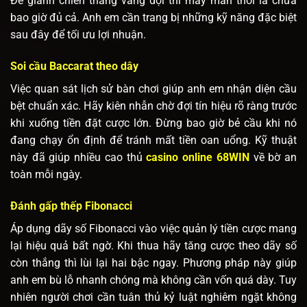
Để giành chiến thắng vang dội thì may mắn thôi là chưa
bao giờ đủ cả. Anh em cần trang bị những kỹ năng đặc biệt
sau đây để tối ưu lợi nhuận.
Soi cầu Baccarat theo dây
Việc quan sát lịch sử bàn chơi giúp anh em nhận diện cầu
bệt chuẩn xác. Hãy kiên nhẫn chờ đợi tín hiệu rõ ràng trước
khi xuống tiền đặt cược lớn. Đừng bao giờ bẻ cầu khi nó
đang chạy ổn định để tránh mất tiền oan uổng. Kỹ thuật
này đã giúp nhiều cao thủ
casino online 68WIN
về bờ an
toàn mỗi ngày.
Đánh gấp thếp Fibonacci
Áp dụng dãy số Fibonacci vào việc quản lý tiền cược mang
lại hiệu quả bất ngờ. Khi thua hãy tăng cược theo dãy số
còn thắng thì lùi lại hai bậc ngay. Phương pháp này giúp
anh em bù lỗ nhanh chóng mà không cần vốn quá dày. Tuy
nhiên người chơi cần tuân thủ kỷ luật nghiêm ngặt không