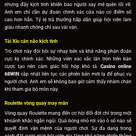
nhưng đầy kịch tính khiến bao người say mê quên lối về.
Anh em chỉ cần dự đoán chính xác cửa nào có điểm số
cao hơn hẳn. Tỷ lệ trả thưởng hấp dẫn giúp hội viên làm
giàu nhanh chóng chỉ sau vài ván.
Tài Xỉu cân não kịch tính
Trò chơi này đòi hỏi sự nhạy bén và khả năng phán đoán
cực kỳ chính xác. Những viên xúc xắc lăn tròn trên bàn
cược tạo nên cảm giác hồi hộp khó tả.
Casino online
68WIN
cập nhật liên tục các phiên bản mới lạ để phục vụ
người chơi. Anh em sẽ không bao giờ cảm thấy nhàm chán
khi tham gia bộ môn này.
Roulette vòng quay may mắn
Vòng quay Roulette mang đến cơ hội đổi đời chỉ trong một
khoảnh khắc ngắn ngủi. Quả bóng nhỏ rơi vào ô số nào sẽ
quyết định vận mệnh của người chơi. Sự đa dạng trong
cách đặt cược giúp hội viên gia tăng khả năng chiến thắng