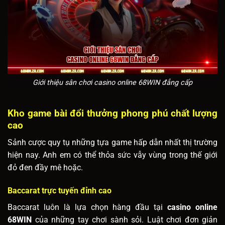
Giới thiệu sân chơi casino online 68WIN đẳng cấp
Kho game bài đổi thưởng phong phú chất lượng
cao
Sảnh cược quy tụ những tựa game hấp dẫn nhất thị trường
hiện nay. Anh em có thể thỏa sức vẫy vùng trong thế giới
đỏ đen đầy mê hoặc.
Baccarat trực tuyến đỉnh cao
Baccarat luôn là lựa chọn hàng đầu tại
casino online
68WIN
của những tay chơi sành sỏi. Luật chơi đơn giản