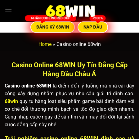
Chuyển
đến
nội
dung
ĐĂNG KÝ 68WIN
NẠP ĐẦU
Home
»
Casino online 68win
Casino Online 68WIN Uy Tín Đẳng Cấp
Hàng Đầu Châu Á
Casino online 68WIN
là điểm đến lý tưởng mà nhà cái
dày
công xây dựng nhằm phục vụ nhu cầu giải trí đỉnh cao.
68win
quy tụ hàng loạt siêu phẩm game bài đình đám với
cơ chế đổi thưởng minh bạch và tốc độ giao dịch nhanh.
Cùng nhập cuộc ngay để săn tìm vận may đổi đời tại sảnh
cược đẳng cấp này nhé.
Trải nghiệm casino online 68WIN đỉnh cao và