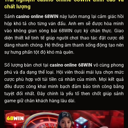
chất lượng
Sảnh
casino online 68WIN
này luôn mang lại cảm giác hồi
hộp khó tả cho từng ván đấu. Anh em sẽ được hòa mình
vào không gian sòng bài 68WIN cực kỳ chân thực. Giao
diện thiết kế tinh tế giúp người chơi thao tác đặt cược dễ
dàng nhanh chóng. Hệ thống âm thanh sống động tạo nên
sự hưng phấn tột độ khó mà quên.
Số lượng bàn chơi tại
casino online 68WIN
vô cùng phong
phú và đa dạng thể loại. Hội viên thoải mái lựa chọn mức
cược phù hợp với túi tiền cá nhân của mình. Mọi kết quả
đều được công khai minh bạch đảm bảo tính công bằng
tuyệt đối nhất. Đây chính là yếu tố then chốt giúp sảnh
game giữ chân khách hàng lâu dài.