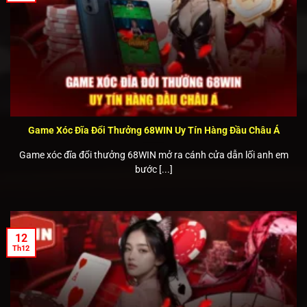
Game Xóc Đĩa Đổi Thưởng 68WIN Uy Tín Hàng Đầu Châu Á
Game xóc đĩa đổi thưởng 68WIN mở ra cánh cửa dẫn lối anh em
bước [...]
12
Th12