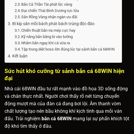
Bắn Cá Thần Tài phát lộc vàng
Đại chiến Thái Bình Dương rực lửa
Săn Rồng Vàng nhận ngàn ưu đãi
Bí kíp săn mồi bách phát bách trúng độc đáo
Chiến thuật bắn ria mép cực hay
Kỹ năng bắn băng bi vào tường
Nhắm bắn ngay khi cá vừa ra
Tập trung diệt boss lớn đúng lúc tại sảnh bắn cá 68WIN
Kết luận
Sức hút khó cưỡng từ sảnh bắn cá 68WIN hiện
đại
Nhà cái 68WIN đầu tư rất mạnh vào đồ họa 3D sống động
và chân thực nhất. Người chơi thấy rõ nét từng chuyển
động mượt mà của đàn cá đang bơi lội. Âm thanh vòm
chất lượng tạo nên bầu không khí kịch tính qua mỗi ván
đấu. Trải nghiệm
bắn cá 68WIN
mang lại sự phấn khích tột
độ khó tìm thấy ở đâu.