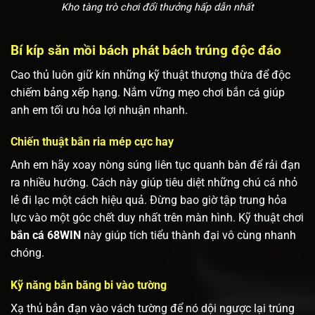
Kho tàng trò chơi đổi thưởng hấp dẫn nhất
Bí kíp săn mồi bách phát bách trúng độc đáo
Cao thủ luôn giữ kín những kỹ thuật thượng thừa để độc
chiếm bảng xếp hạng. Nắm vững mẹo chơi bắn cá
giúp
anh em tối ưu hóa lợi nhuận nhanh.
Chiến thuật bắn ria mép cực hay
Anh em hãy xoay nòng súng liên tục quanh bàn để rải đạn
ra nhiều hướng. Cách này giúp tiêu diệt những chú cá nhỏ
lẻ đi lạc một cách hiệu quả. Đừng bao giờ tập trung hỏa
lực vào một góc chết duy nhất trên màn hình. Kỹ thuật chơi
bắn cá 68WIN
này giúp tích tiểu thành đại vô cùng nhanh
chóng.
Kỹ năng bắn băng bi vào tường
Xạ thủ bắn đạn vào vách tường để nó dội ngược lại trúng