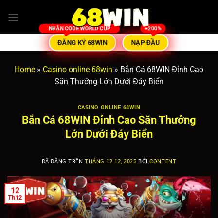
Chuyển
đến
nội
dung
ĐĂNG KÝ 68WIN
NẠP ĐẦU
Home
»
Casino online 68win
»
Bắn Cá 68WIN Đỉnh Cao
Săn Thưởng Lớn Dưới Đáy Biển
CASINO ONLINE 68WIN
Bắn Cá 68WIN Đỉnh Cao Săn Thưởng
Lớn Dưới Đáy Biển
ĐÃ ĐĂNG TRÊN
THÁNG 12 12, 2025
BỞI
CONTENT
12
Th12