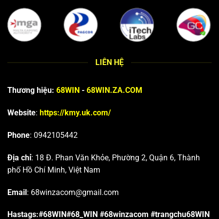
LIÊN HỆ
Thương hiệu:
68WIN
-
68WIN.ZA.COM
Website
:
https://kmy.uk.com/
Phone
: 0942105442
Địa chỉ
: 18 Đ. Phan Văn Khỏe, Phường 2, Quận 6, Thành
phố Hồ Chí Minh, Việt Nam
Email
:
68winzacom@gmail.com
Hastags:#68WIN#68_WIN
#68winzacom #trangchu68WIN