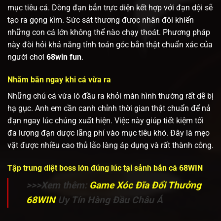
mục tiêu cá. Dòng đạn bắn trực diện kết hợp với đạn dội sẽ
tạo ra gọng kìm. Sức sát thương được nhân đôi khiến
những con cá lớn không thể nào chạy thoát. Phương pháp
này đòi hỏi khả năng tính toán góc bắn thật chuẩn xác của
người chơi
68win fun
.
Nhắm bắn ngay khi cá vừa ra
Những chú cá vừa ló đầu ra khỏi màn hình thường rất dễ bị
hạ gục. Anh em cần canh chỉnh thời gian thật chuẩn để nả
đạn ngay lúc chúng xuất hiện. Việc này giúp tiết kiệm tối
đa lượng đạn dược lãng phí vào mục tiêu khó. Đây là mẹo
vặt được nhiều cao thủ lão làng áp dụng và rất thành công.
Tập trung diệt boss lớn đúng lúc tại sảnh bắn cá 68WIN
>>>Xem thêm:
Game Xóc Đĩa Đổi Thưởng
68WIN
Uy Tín Hàng Đầu Châu Á