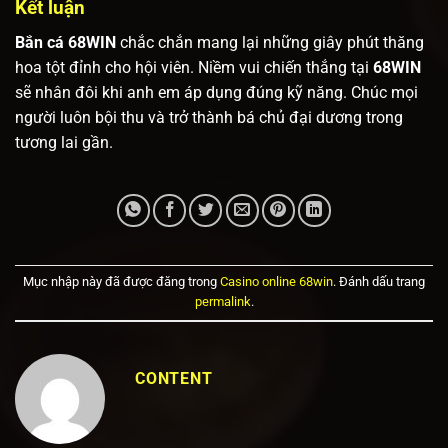
Kết luận
Bắn cá 68WIN
chắc chắn mang lại những giây phút thăng
hoa tột đỉnh cho hội viên. Niềm vui chiến thắng tại
68WIN
sẽ nhân đôi khi anh em áp dụng đúng kỹ năng. Chúc mọi
người luôn bội thu và trở thành bá chủ đại dương trong
tương lai gần.
Mục nhập này đã được đăng trong
Casino online 68win
. Đánh dấu trang
permalink
.
CONTENT